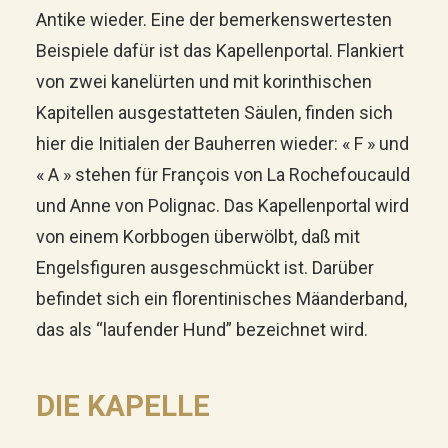
Antike wieder. Eine der bemerkenswertesten
Beispiele dafür ist das Kapellenportal. Flankiert
von zwei kanelürten und mit korinthischen
Kapitellen ausgestatteten Säulen, finden sich
hier die Initialen der Bauherren wieder: « F » und
« A » stehen für François von La Rochefoucauld
und Anne von Polignac. Das Kapellenportal wird
von einem Korbbogen überwölbt, daß mit
Engelsfiguren ausgeschmückt ist. Darüber
befindet sich ein florentinisches Mäanderband,
das als “laufender Hund” bezeichnet wird.
DIE KAPELLE