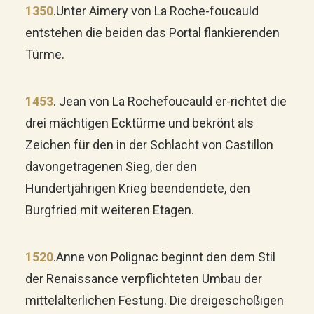
1350
.
Unter Aimery von La Roche-foucauld
entstehen die beiden das Portal flankierenden
Türme.
1453
.
Jean von La Rochefoucauld er-richtet die
drei mächtigen Ecktürme und bekrönt als
Zeichen für den in der Schlacht von Castillon
davongetragenen Sieg, der den
Hundertjährigen Krieg beendendete, den
Burgfried mit weiteren Etagen.
1520
.
Anne von Polignac beginnt den dem Stil
der Renaissance verpflichteten Umbau der
mittelalterlichen Festung. Die dreigeschoßigen