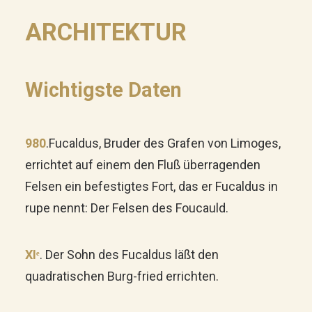
ARCHITEKTUR
Wichtigste Daten
980
.
Fucaldus, Bruder des Grafen von Limoges,
errichtet auf einem den Fluß überragenden
Felsen ein befestigtes Fort, das er Fucaldus in
rupe nennt: Der Felsen des Foucauld.
XIᵉ
. Der Sohn des Fucaldus läßt den
quadratischen Burg-fried errichten.