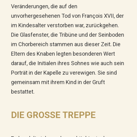
Veränderungen, die auf den
unvorhergesehenen Tod von François XVII, der
im Kindesalter verstorben war, zurückgehen.
Die Glasfenster, die Tribüne und der Seinboden
im Chorbereich stammen aus dieser Zeit. Die
Eltern des Knaben legten besonderen Wert
darauf, die Initialen ihres Sohnes wie auch sein
Porträt in der Kapelle zu verewigen. Sie sind
gemeinsam mit ihrem Kind in der Gruft
bestattet.
DIE GROSSE TREPPE