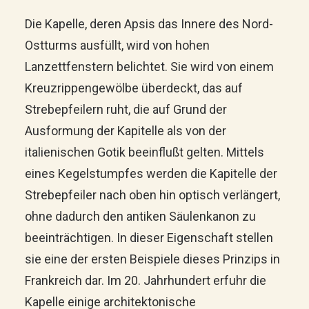
Die Kapelle, deren Apsis das Innere des Nord-
Ostturms ausfüllt, wird von hohen
Lanzettfenstern belichtet. Sie wird von einem
Kreuzrippengewölbe überdeckt, das auf
Strebepfeilern ruht, die auf Grund der
Ausformung der Kapitelle als von der
italienischen Gotik beeinflußt gelten. Mittels
eines Kegelstumpfes werden die Kapitelle der
Strebepfeiler nach oben hin optisch verlängert,
ohne dadurch den antiken Säulenkanon zu
beeinträchtigen. In dieser Eigenschaft stellen
sie eine der ersten Beispiele dieses Prinzips in
Frankreich dar. Im 20. Jahrhundert erfuhr die
Kapelle einige architektonische