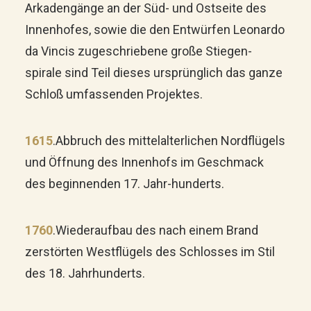
Arkadengänge an der Süd- und Ostseite des
Innenhofes, sowie die den Entwürfen Leonardo
da Vincis zugeschriebene große Stiegen-
spirale sind Teil dieses ursprünglich das ganze
Schloß umfassenden Projektes.
1615
.
Abbruch des mittelalterlichen Nordflügels
und Öffnung des Innenhofs im Geschmack
des beginnenden 17. Jahr-hunderts.
1760
.
Wiederaufbau des nach einem Brand
zerstörten Westflügels des Schlosses im Stil
des 18. Jahrhunderts.