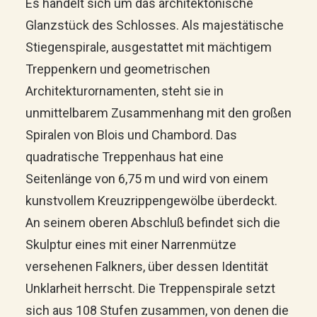
Es handelt sich um das architektonische
Glanzstück des Schlosses. Als majestätische
Stiegenspirale, ausgestattet mit mächtigem
Treppenkern und geometrischen
Architekturornamenten, steht sie in
unmittelbarem Zusammenhang mit den großen
Spiralen von Blois und Chambord. Das
quadratische Treppenhaus hat eine
Seitenlänge von 6,75 m und wird von einem
kunstvollem Kreuzrippengewölbe überdeckt.
An seinem oberen Abschluß befindet sich die
Skulptur eines mit einer Narrenmütze
versehenen Falkners, über dessen Identität
Unklarheit herrscht. Die Treppenspirale setzt
sich aus 108 Stufen zusammen, von denen die