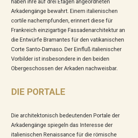
haben ihre auf drei Etagen angeordneten
Arkadengänge bewahrt. Einem italienischen
cortile nachempfunden, erinnert diese für
Frankreich einzigartige Fassadenarchitektur an
die Entwürfe Bramantes für den vatikanischen
Corte Santo-Damaso. Der Einfluß italienischer
Vorbilder ist insbesondere in den beiden
Obergeschossen der Arkaden nachweisbar.
DIE PORTALE
Die architektonisch bedeutenden Portale der
Arkadengänge spiegeln das Interesse der
italienischen Renaissance für die römische