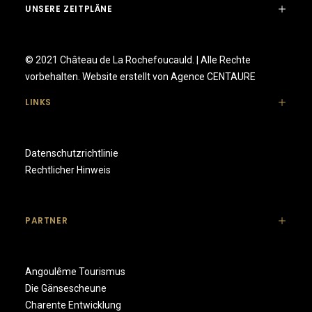
UNSERE ZEITPLÄNE
© 2021 Château de La Rochefoucauld. | Alle Rechte
vorbehalten. Website erstellt von
Agence CENTAURE
LINKS
Datenschutzrichtlinie
Rechtlicher Hinweis
PARTNER
Angoulême Tourismus
Die Gänsescheune
Charente Entwicklung