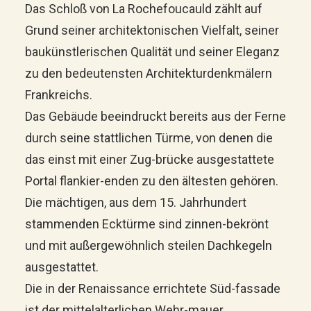
Das Schloß von La Rochefoucauld zählt auf
Grund seiner architektonischen Vielfalt, seiner
baukünstlerischen Qualität und seiner Eleganz
zu den bedeutensten Architekturdenkmälern
Frankreichs.
Das Gebäude beeindruckt bereits aus der Ferne
durch seine stattlichen Türme, von denen die
das einst mit einer Zug-brücke ausgestattete
Portal flankier-enden zu den ältesten gehören.
Die mächtigen, aus dem 15. Jahrhundert
stammenden Ecktürme sind zinnen-bekrönt
und mit außergewöhnlich steilen Dachkegeln
ausgestattet.
Die in der Renaissance errichtete Süd-fassade
ist der mittelalterlichen Wehr-mauer