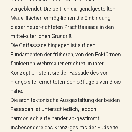
vorgeblendet. Die seitlich dia-gonalgestellten
Mauerflächen ermög-lichen die Einbindung
dieser neuer-richteten Prachtfassade in den
mittel-alterlichen Grundriß.
Die Ostfassade hingegen ist auf den
Fundamenten der früheren, von den Ecktürmen
flankierten Wehrmauer errichtet. In ihrer
Konzeption steht sie der Fassade des von
François Ier errichteten Schloßflügels von Blois
nahe.
Die architektonische Ausgestaltung der beiden
Fassaden ist unterschiedlich, jedoch
harmonisch aufeinander ab-gestimmt.
Insbesondere das Kranz-gesims der Südseite